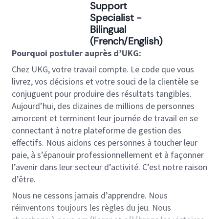
Support
Specialist -
Bilingual
(French/English)
Pourquoi postuler auprès d’UKG:
Chez UKG, votre travail compte. Le code que vous
livrez, vos décisions et votre souci de la clientèle se
conjuguent pour produire des résultats tangibles.
Aujourd’hui, des dizaines de millions de personnes
amorcent et terminent leur journée de travail en se
connectant à notre plateforme de gestion des
effectifs. Nous aidons ces personnes à toucher leur
paie, à s’épanouir professionnellement et à façonner
l’avenir dans leur secteur d’activité. C’est notre raison
d’être.
Nous ne cessons jamais d’apprendre. Nous
réinventons toujours les règles du jeu. Nous